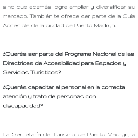
sino que además logra ampliar y diversificar su
mercado. También te ofrece ser parte de la Guía
Accesible de la ciudad de Puerto Madryn.
¿Querés ser parte del Programa Nacional de las
Directrices de Accesibilidad para Espacios y
Servicios Turísticos?
¿Querés capacitar al personal en la correcta
atención y trato de personas con
discapacidad?
La Secretaría de Turismo de Puerto Madryn, a