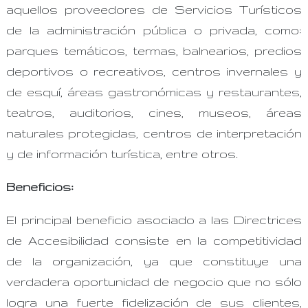
aquellos proveedores de Servicios Turísticos
de la administración pública o privada, como:
parques temáticos, termas, balnearios, predios
deportivos o recreativos, centros invernales y
de esquí, áreas gastronómicas y restaurantes,
teatros, auditorios, cines, museos, áreas
naturales protegidas, centros de interpretación
y de información turística, entre otros.
Beneficios:
El principal beneficio asociado a las Directrices
de Accesibilidad consiste en la competitividad
de la organización, ya que constituye una
verdadera oportunidad de negocio que no sólo
logra una fuerte fidelización de sus clientes,