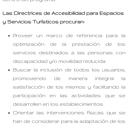
Las Directrices de Accesibilidad para Espacios
y Servicios Turísticos procuran:
Proveer un marco de referencia para la
optimización de la prestación de los
servicios destinados a las personas con
discapacidad y/o movilidad reducida
Buscar la inclusión de todos los usuarios,
promoviendo de manera integral la
satisfacción de los mismos y facilitando la
participación en las actividades que se
desarrollen en los establecimientos
Orientar las intervenciones físicas que se
han de considerar para la adaptación de los