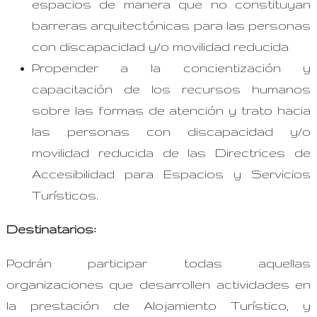
espacios de manera que no constituyan
barreras arquitectónicas para las personas
con discapacidad y/o movilidad reducida
Propender a la concientización y
capacitación de los recursos humanos
sobre las formas de atención y trato hacia
las personas con discapacidad y/o
movilidad reducida de las Directrices de
Accesibilidad para Espacios y Servicios
Turísticos.
Destinatarios:
Podrán participar todas aquellas
organizaciones que desarrollen actividades en
la prestación de Alojamiento Turístico, y