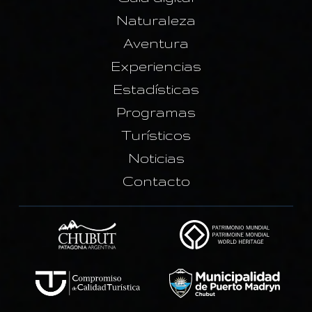
Naturaleza
Aventura
Experiencias
Estadísticas
Programas
Turísticos
Noticias
Contacto