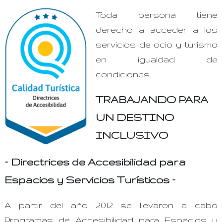
Toda persona tiene
derecho a acceder a los
servicios de ocio y turismo
en igualdad de
condiciones.
TRABAJANDO PARA
UN DESTINO
INCLUSIVO
– Directrices de Accesibilidad para
Espacios y Servicios Turísticos –
A partir del año 2012 se llevaron a cabo
Programas de Accesibilidad para Espacios y