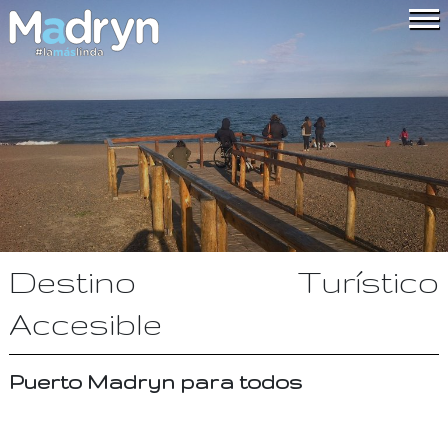
Destino Turístico
Accesible
Puerto Madryn para todos