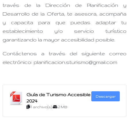
través de la Dirección de Planificación y
Desarrollo de la Oferta, te asesora, acompaña
y capacita para que puedas adaptar tu
establecimiento y/o servicio turístico
garantizando la mayor accesibilidad posible.
Contáctenos a través del siguiente correo
electrónico: planificacion.sturismo@gmail.com
Guía de Turismo Accesible
Descargar
2024
1 archivo(s)
2 MB