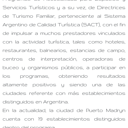
Servicios Turísticos y a su vez, de Directrices
de Turismo Familiar, perteneciente al Sistema
Argentino de Calidad Turística (SACT), con el fin
de impulsar a muchos prestadores vinculados
con la actividad turística, tales como hoteles,
restaurantes, balnearios, estancias de campo,
centros de interpretación, operadoras de
buceo y organismos públicos, a participar en
los programas, obteniendo resultados
altamente positivos y siendo una de las
ciudades referente con más establecimientos
distinguidos en Argentina.
En la actualidad, la ciudad de Puerto Madryn
cuenta con 19 establecimientos distinguidos
dentro del programa.