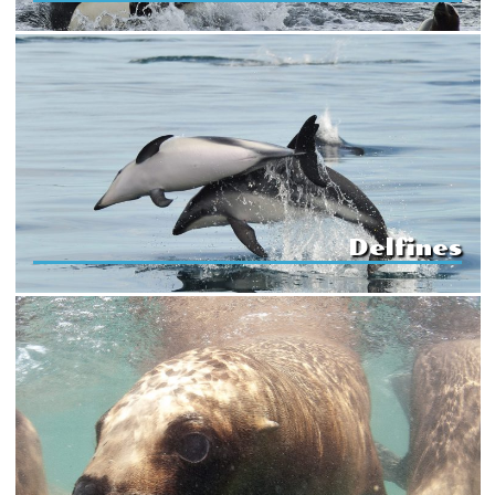
Delfines