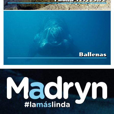
Ballenas