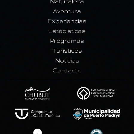
Naturaleza
Aventura
Experiencias
Estadísticas
Programas
Turísticos
Noticias
Contacto