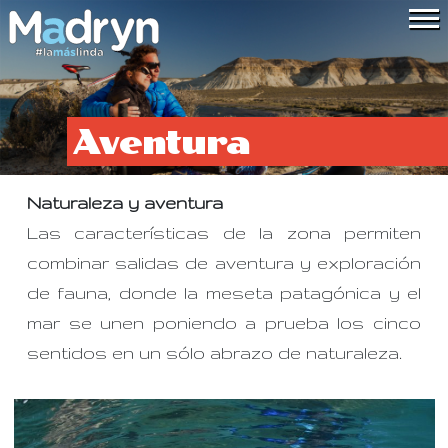
Aventura
Naturaleza y aventura
Las características de la zona permiten
combinar salidas de aventura y exploración
de fauna, donde la meseta patagónica y el
mar se unen poniendo a prueba los cinco
sentidos en un sólo abrazo de naturaleza.