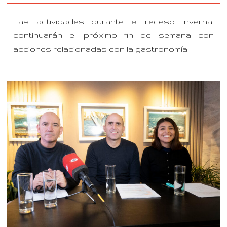
Las actividades durante el receso invernal
continuarán el próximo fin de semana con
acciones relacionadas con la gastronomía