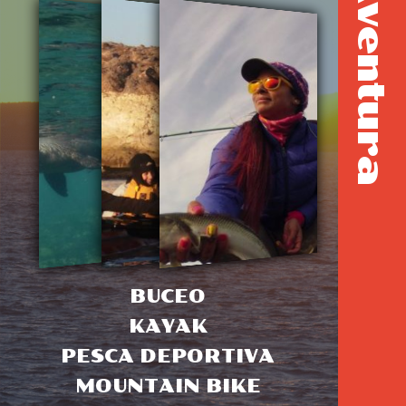
Aventura
BUCEO
KAYAK
PESCA DEPORTIVA
MOUNTAIN BIKE