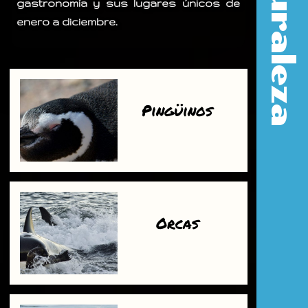
Naturaleza
gastronomía y sus lugares únicos de
enero a diciembre.
Pingüinos
Orcas