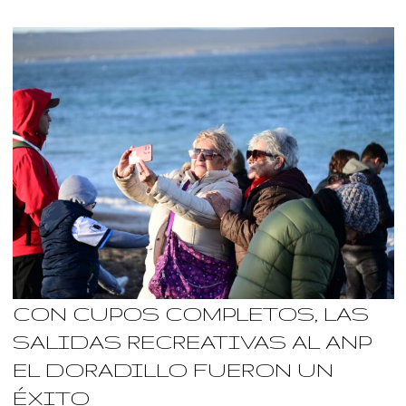
CON CUPOS COMPLETOS, LAS
SALIDAS RECREATIVAS AL ANP
EL DORADILLO FUERON UN
ÉXITO