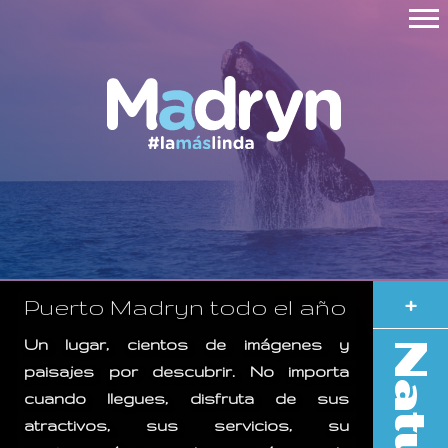
+
Puerto Madryn todo el año
Un lugar, cientos de imágenes y
paisajes por descubrir. No importa
cuando llegues, disfruta de sus
atractivos, sus servicios, su