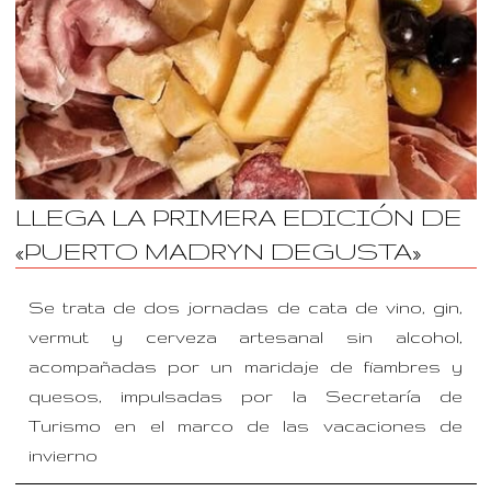
LLEGA LA PRIMERA EDICIÓN DE
«PUERTO MADRYN DEGUSTA»
Se trata de dos jornadas de cata de vino, gin,
vermut y cerveza artesanal sin alcohol,
acompañadas por un maridaje de fiambres y
quesos, impulsadas por la Secretaría de
Turismo en el marco de las vacaciones de
invierno