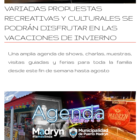
VARIADAS PROPUESTAS
RECREATIVAS Y CULTURALES SE
PODRÁN DISFRUTAR EN LAS
VACACIONES DE INVIERNO
Una amplia agenda de shows, charlas, muestras,
visitas guiadas y ferias para toda la familia
desde este fin de semana hasta agosto