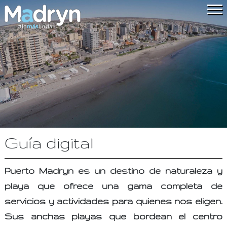
Guía digital
Puerto Madryn es un destino de naturaleza y
playa que ofrece una gama completa de
servicios y actividades para quienes nos eligen.
Sus anchas playas que bordean el centro