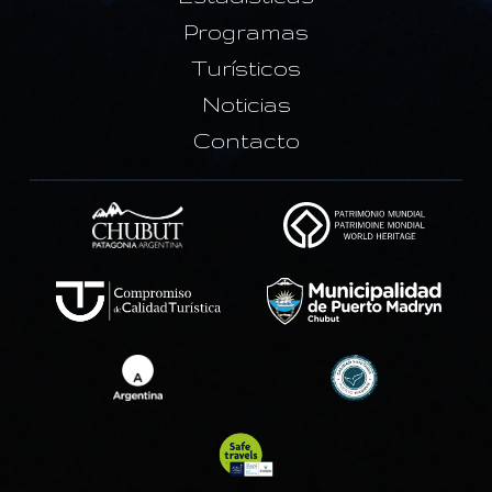
Programas
Turísticos
Noticias
Contacto