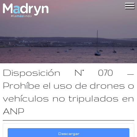
Disposición N° 070 —
Prohíbe el uso de drones o
vehículos no tripulados en
ANP
Descargar