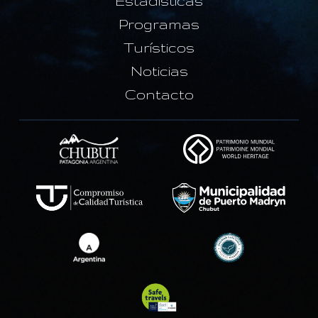
Estadísticas
Programas
Turísticos
Noticias
Contacto