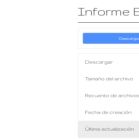
Informe E
Descarga
Descargar
Tamaño del archivo
Recuento de archivo
Fecha de creación
Última actualización