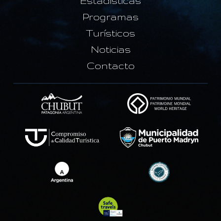
Estadísticas
Programas
Turísticos
Noticias
Contacto