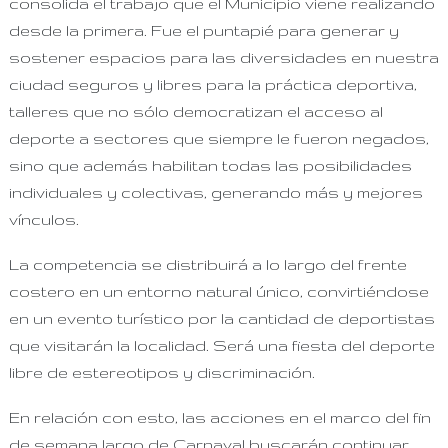
consolida el trabajo que el Municipio viene realizando
desde la primera. Fue el puntapié para generar y
sostener espacios para las diversidades en nuestra
ciudad seguros y libres para la práctica deportiva,
talleres que no sólo democratizan el acceso al
deporte a sectores que siempre le fueron negados,
sino que además habilitan todas las posibilidades
individuales y colectivas, generando más y mejores
vínculos.
La competencia se distribuirá a lo largo del frente
costero en un entorno natural único, convirtiéndose
en un evento turístico por la cantidad de deportistas
que visitarán la localidad. Será una fiesta del deporte
libre de estereotipos y discriminación.
En relación con esto, las acciones en el marco del fin
de semana largo de Carnaval buscarán continuar