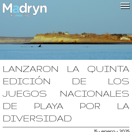
LANZARON LA QUINTA
EDICIÓN DE LOS
JUEGOS NACIONALES
DE PLAYA POR LA
DIVERSIDAD
15 - enero - 2025