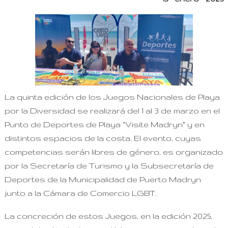
La quinta edición de los Juegos Nacionales de Playa
por la Diversidad se realizará del 1 al 3 de marzo en el
Punto de Deportes de Playa “Visite Madryn” y en
distintos espacios de la costa. El evento, cuyas
competencias serán libres de género, es organizado
por la Secretaría de Turismo y la Subsecretaría de
Deportes de la Municipalidad de Puerto Madryn
junto a la Cámara de Comercio LGBT.
La concreción de estos Juegos, en la edición 2025,