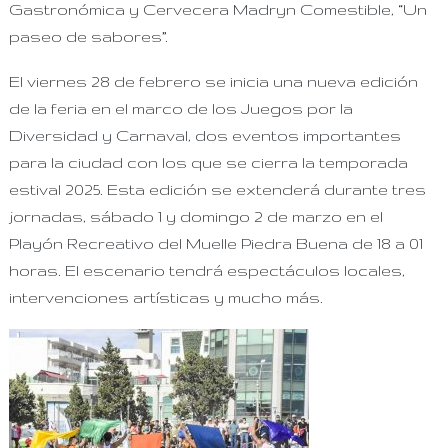
Gastronómica y Cervecera Madryn Comestible, “Un
paseo de sabores”.
El viernes 28 de febrero se inicia una nueva edición
de la feria en el marco de los Juegos por la
Diversidad y Carnaval, dos eventos importantes
para la ciudad con los que se cierra la temporada
estival 2025. Esta edición se extenderá durante tres
jornadas, sábado 1 y domingo 2 de marzo en el
Playón Recreativo del Muelle Piedra Buena de 18 a 01
horas. El escenario tendrá espectáculos locales,
intervenciones artísticas y mucho más.