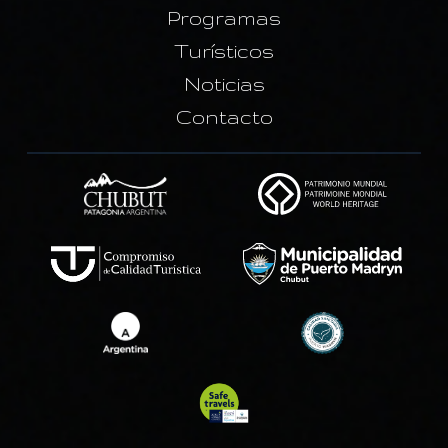
Programas
Turísticos
Noticias
Contacto