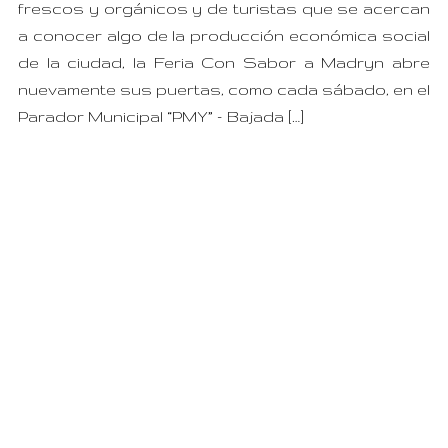
frescos y orgánicos y de turistas que se acercan
a conocer algo de la producción económica social
de la ciudad, la Feria Con Sabor a Madryn abre
nuevamente sus puertas, como cada sábado, en el
Parador Municipal “PMY” – Bajada […]