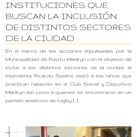
INSTITUCIONES QUE
BUSCAN LA INCLUSIÓN
DE DISTINTOS SECTORES
DE LA CIUDAD
En el marco de las acciones impulsadas por la
Municipalidad de Puerto Madryn con el objetivo de
incluir a los distintos sectores de la ciudad, el
intendente Ricardo Sastre visitó a los niños que
practican natación en el Club Social y Deportivo
Madryn así como a quienes se encontraron en un
partido amistoso de rugby […]