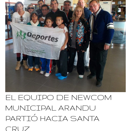
EL EQUIPO DE NEWCOM
MUNICIPAL ARANDU
PARTIÓ HACIA SANTA
CRUZ