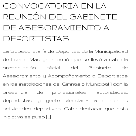
CONVOCATORIA EN LA
REUNIÓN DEL GABINETE
DE ASESORAMIENTO A
DEPORTISTAS
La Subsecretaría de Deportes de la Municipalidad
de Puerto Madryn informó que se llevó a cabo la
presentación oficial del Gabinete de
Asesoramiento y Acompañamiento a Deportistas
en las instalaciones del Gimnasio Municipal 1 con la
presencia de profesionales, autoridades,
deportistas y gente vinculada a diferentes
actividades deportivas. Cabe destacar que esta
iniciativa se puso […]