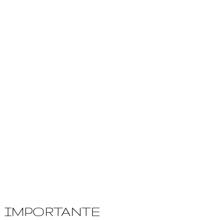
IMPORTANTE