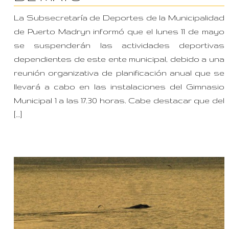
La Subsecretaría de Deportes de la Municipalidad
de Puerto Madryn informó que el lunes 11 de mayo
se suspenderán las actividades deportivas
dependientes de este ente municipal, debido a una
reunión organizativa de planificación anual que se
llevará a cabo en las instalaciones del Gimnasio
Municipal 1 a las 17.30 horas. Cabe destacar que del
[…]