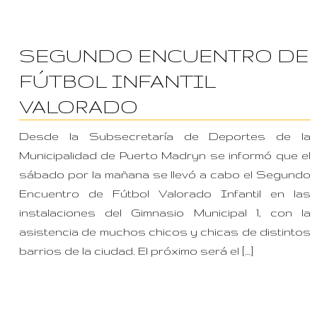
SEGUNDO ENCUENTRO DE
FÚTBOL INFANTIL
VALORADO
Desde la Subsecretaría de Deportes de la
Municipalidad de Puerto Madryn se informó que el
sábado por la mañana se llevó a cabo el Segundo
Encuentro de Fútbol Valorado Infantil en las
instalaciones del Gimnasio Municipal 1, con la
asistencia de muchos chicos y chicas de distintos
barrios de la ciudad. El próximo será el […]