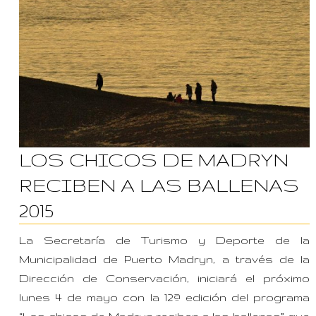
LOS CHICOS DE MADRYN
RECIBEN A LAS BALLENAS
2015
La Secretaría de Turismo y Deporte de la
Municipalidad de Puerto Madryn, a través de la
Dirección de Conservación, iniciará el próximo
lunes 4 de mayo con la 12ª edición del programa