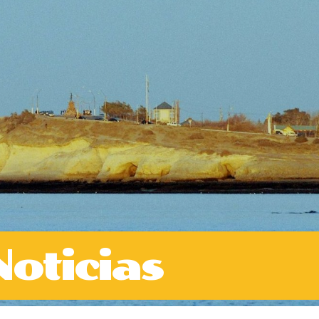
Noticias