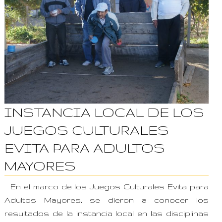
INSTANCIA LOCAL DE LOS
JUEGOS CULTURALES
EVITA PARA ADULTOS
MAYORES
En el marco de los Juegos Culturales Evita para
Adultos Mayores, se dieron a conocer los
resultados de la instancia local en las disciplinas