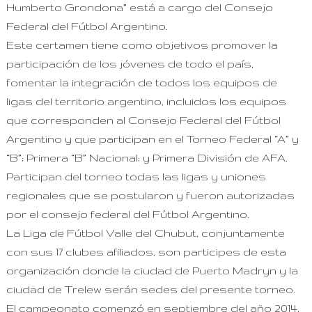
Humberto Grondona” está a cargo del Consejo
Federal del Fútbol Argentino.
Este certamen tiene como objetivos promover la
participación de los jóvenes de todo el país,
fomentar la integración de todos los equipos de
ligas del territorio argentino, incluidos los equipos
que corresponden al Consejo Federal del Fútbol
Argentino y que participan en el Torneo Federal “A” y
“B”; Primera “B” Nacional; y Primera División de AFA.
Participan del torneo todas las ligas y uniones
regionales que se postularon y fueron autorizadas
por el consejo federal del Fútbol Argentino.
La Liga de Fútbol Valle del Chubut, conjuntamente
con sus 17 clubes afiliados, son participes de esta
organización donde la ciudad de Puerto Madryn y la
ciudad de Trelew serán sedes del presente torneo.
El campeonato comenzó en septiembre del año 2014,