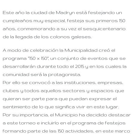
Este año la ciudad de Madryn está festejando un
cumpleaños muy especial, festeja sus primeros 150
años, conmemorando a su vez el sesquicentenario
de la llegada de los colonos galeses.
A modo de celebración la Municipalidad creó el
programa “150 x 150”, un conjunto de eventos que se
desarrollarán durante todo el 2015 y en los cuales la
comunidad será la protagonista.
Por ello se convocó a las instituciones, empresas,
clubes y todos aquellos sectores y espacios que
quieran ser parte para que puedan expresar el
sentimiento de lo que significa vivir en este lugar.
Por su importancia, el Municipio ha decidido destacar
a este torneo e incluirlo en el programa de festejos
formando parte de las 150 actividades, en este marco