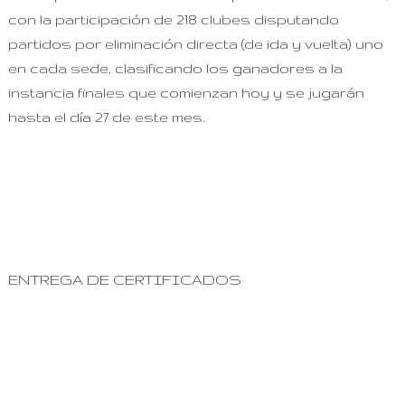
con la participación de 218 clubes disputando
partidos por eliminación directa (de ida y vuelta) uno
en cada sede, clasificando los ganadores a la
instancia finales que comienzan hoy y se jugarán
hasta el día 27 de este mes.
ENTREGA DE CERTIFICADOS