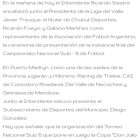
En la mañana de hoy el Intendente Ricardo Sastre
encabezó junto al Presidente de la Liga del Valle,
Javier Treuque; el titular de Chubut Deportes,
Ricardo Fueyo; y Gabino Martínez como
representante de la Asociación del Fútbol Argentino
,
la ceremonia de presentación de la instancia final del
Campeonato Nacional Sub – 15 de Fútbol.
En Puerto Madryn, como una de las sedes de la
Provincia, jugarán JJ Moreno, Racing de Trelew, CAI
de Comodoro Rivadavia, Del Valle de Necochea y
Gimnasia de Mendoza.
Junto al Intendente estuvo presente el
Subsecretario de Deportes del Municipio, Diego
González.
Hay que señalar que la organización del Torneo
Nacional Sub 15 que pone en juego la Copa “Don Julio