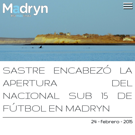
SASTRE ENCABEZÓ LA
APERTURA DEL
NACIONAL SUB 15 DE
FÚTBOL EN MADRYN
24 - febrero - 2015