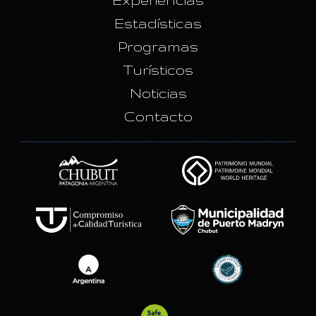
Experiencias
Estadísticas
Programas
Turísticos
Noticias
Contacto