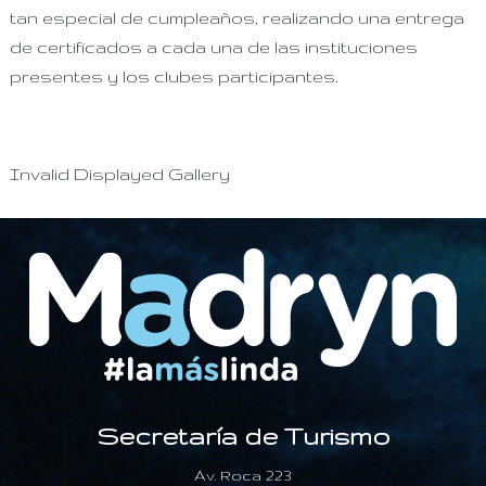
tan especial de cumpleaños, realizando una entrega
de certificados a cada una de las instituciones
presentes y los clubes participantes.
Invalid Displayed Gallery
Secretaría de Turismo
Av. Roca 223