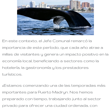
En este contexto, el Jefe Comunal remarcó la
importancia de este período, que cada año atrae a
millas de visitantes y genera un impacto positivo en la
economía local, beneficiando a sectores como la
hotelería, la gastronomía y los prestadores
turísticos.
«Estamos comenzando una de las temporadas más
importantes para Puerto Madryn. Nos hemos
preparado con tiempo, trabajando junto al sector
privado para ofrecer una ciudad ordenada, con