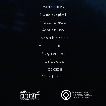
Servicios
Guía digital
Naturaleza
Aventura
Experiencias
Estadísticas
Programas
Turísticos
Noticias
Contacto