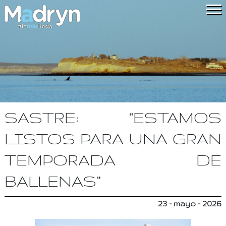
SASTRE: “ESTAMOS
LISTOS PARA UNA GRAN
TEMPORADA DE
BALLENAS”
23 - mayo - 2026