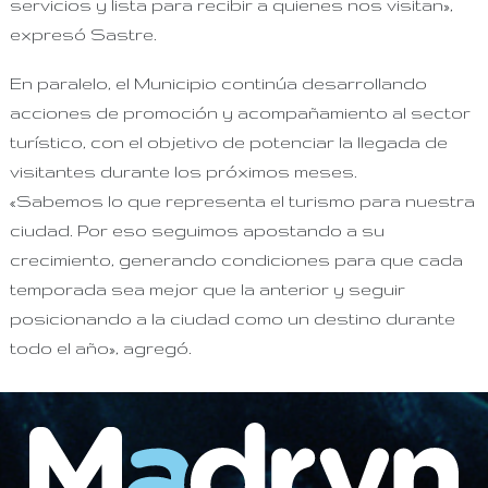
servicios y lista para recibir a quienes nos visitan»,
expresó Sastre.
En paralelo, el Municipio continúa desarrollando
acciones de promoción y acompañamiento al sector
turístico, con el objetivo de potenciar la llegada de
visitantes durante los próximos meses.
«Sabemos lo que representa el turismo para nuestra
ciudad. Por eso seguimos apostando a su
crecimiento, generando condiciones para que cada
temporada sea mejor que la anterior y seguir
posicionando a la ciudad como un destino durante
todo el año», agregó.