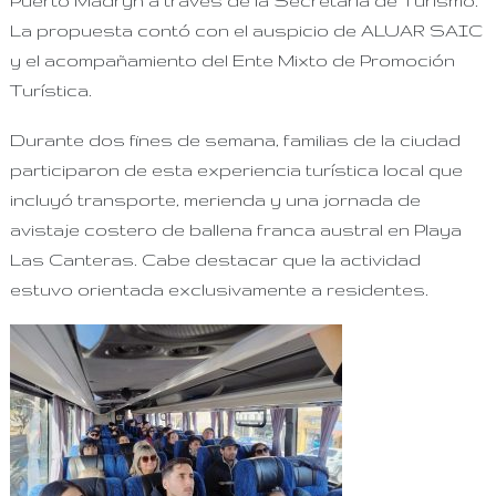
Puerto Madryn a través de la Secretaría de Turismo.
La propuesta contó con el auspicio de ALUAR SAIC
y el acompañamiento del Ente Mixto de Promoción
Turística.
Durante dos fines de semana, familias de la ciudad
participaron de esta experiencia turística local que
incluyó transporte, merienda y una jornada de
avistaje costero de ballena franca austral en Playa
Las Canteras. Cabe destacar que la actividad
estuvo orientada exclusivamente a residentes.