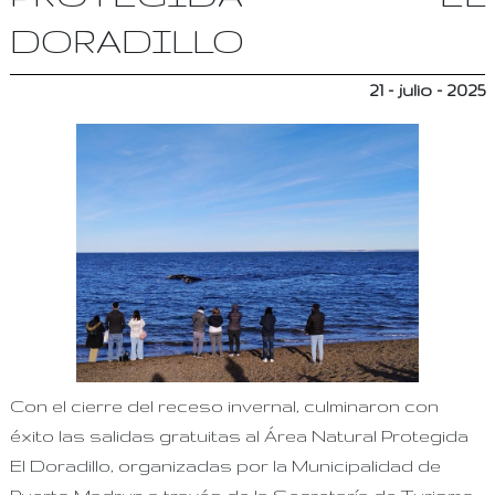
DORADILLO
21 - julio - 2025
Con el cierre del receso invernal, culminaron con
éxito las salidas gratuitas al Área Natural Protegida
El Doradillo, organizadas por la Municipalidad de