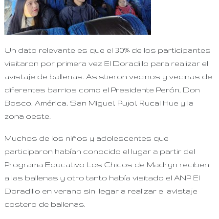
Un dato relevante es que el 30% de los participantes
visitaron por primera vez El Doradillo para realizar el
avistaje de ballenas. Asistieron vecinos y vecinas de
diferentes barrios como el Presidente Perón, Don
Bosco, América, San Miguel, Pujol, Rucal Hue y la
zona oeste.
Muchos de los niños y adolescentes que
participaron habían conocido el lugar a partir del
Programa Educativo Los Chicos de Madryn reciben
a las ballenas y otro tanto había visitado el ANP El
Doradillo en verano sin llegar a realizar el avistaje
costero de ballenas.