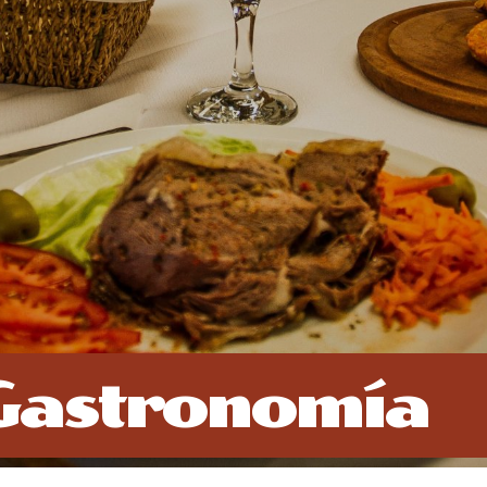
Gastronomía