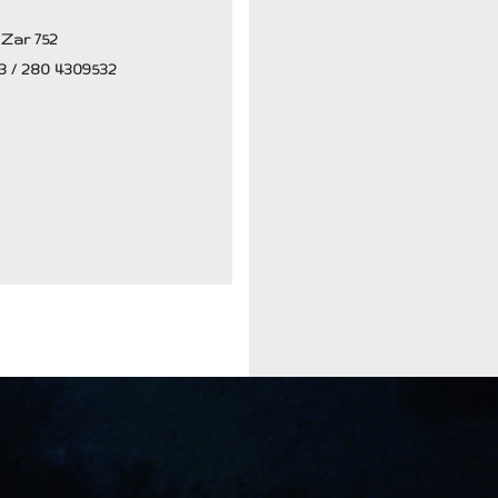
Zar 752
3 / 280 4309532