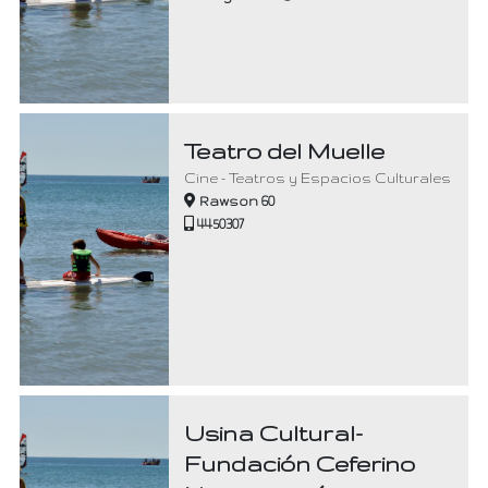
Teatro del Muelle
Cine - Teatros y Espacios Culturales
Rawson 60
4450307
Usina Cultural-
Fundación Ceferino