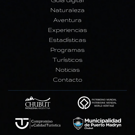
Naturaleza
Aventura
Experiencias
Estadísticas
Programas
Turísticos
Noticias
Contacto